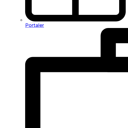
Portaler