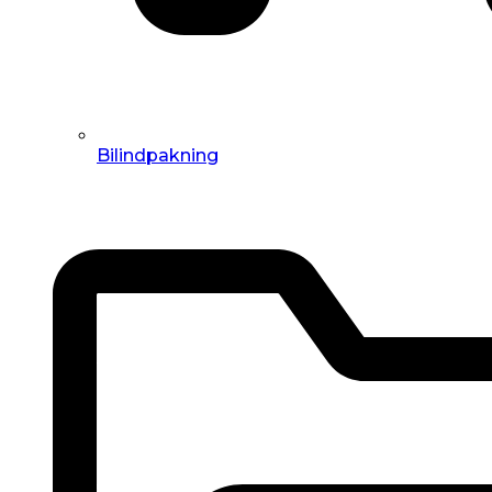
Bilindpakning