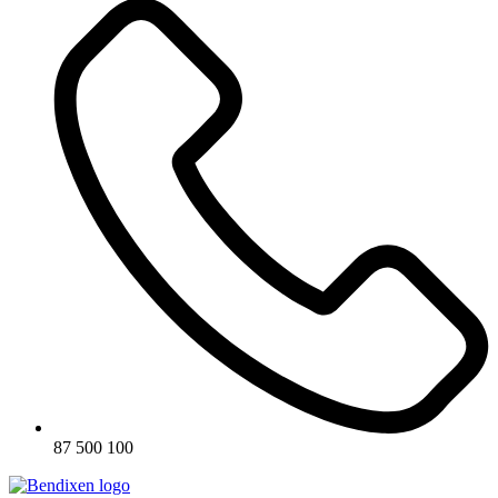
87 500 100