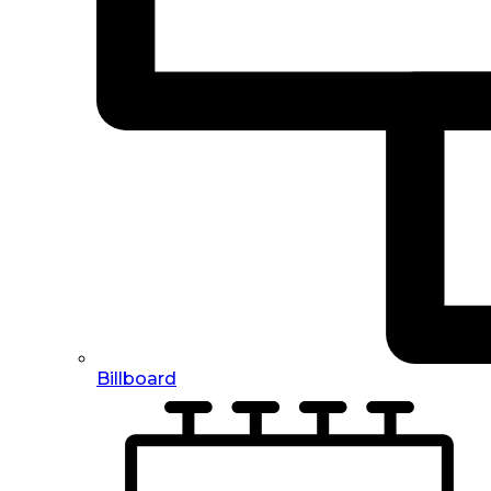
Billboard