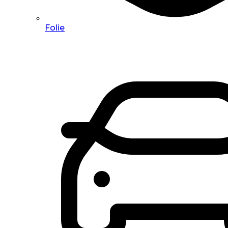
Folie