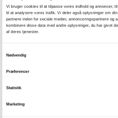
Vi bruger cookies til at tilpasse vores indhold og annoncer, til
til at analysere vores trafik. Vi deler også oplysninger om 
partnere inden for sociale medier, annonceringspartnere og 
kombinere disse data med andre oplysninger, du har givet de
af deres tjenester.
Samtykkevalg
Nødvendig
Præferencer
Labels
Statistik
Marketing