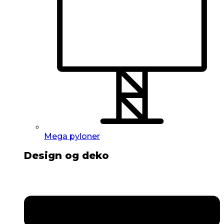
Mega pyloner
Design og deko