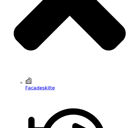
Facadeskilte