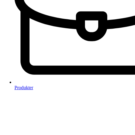
Produkter