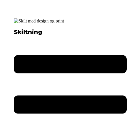
Skiltning