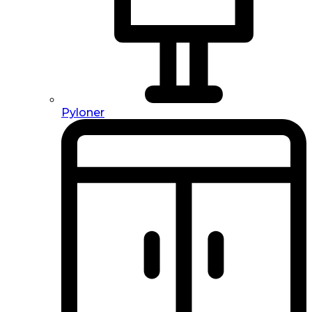
Pyloner