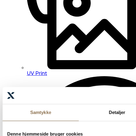
UV Print
Samtykke
Detaljer
Denne hjemmeside bruger cookies