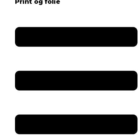
Print og folie