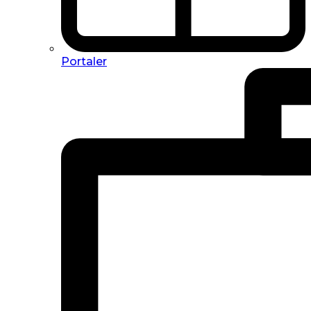
Portaler