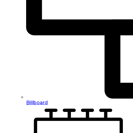
Billboard