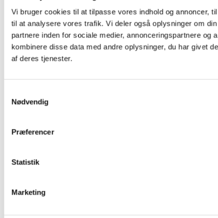
Vi bruger cookies til at tilpasse vores indhold og annoncer, til
til at analysere vores trafik. Vi deler også oplysninger om 
partnere inden for sociale medier, annonceringspartnere og 
kombinere disse data med andre oplysninger, du har givet de
af deres tjenester.
Samtykkevalg
Nødvendig
Præferencer
Labels
Statistik
Marketing