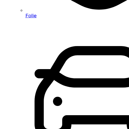
Folie