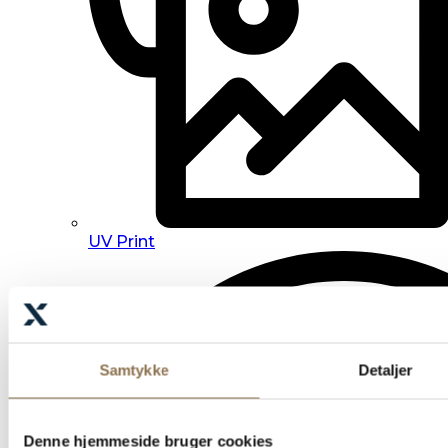
UV Print
Samtykke
Detaljer
Denne hjemmeside bruger cookies