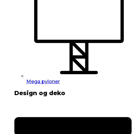
Mega pyloner
Design og deko