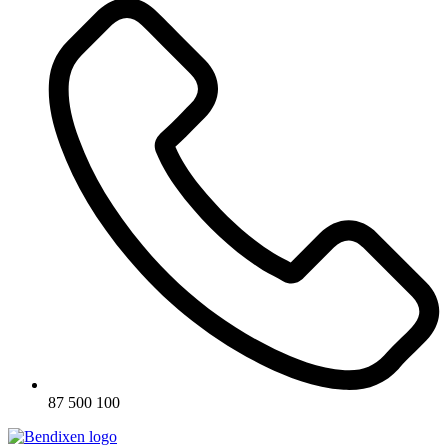
87 500 100