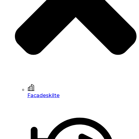
Facadeskilte