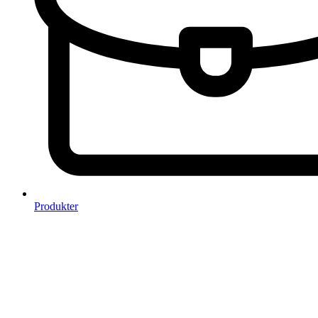
Produkter