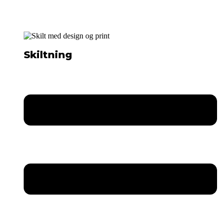
Skiltning