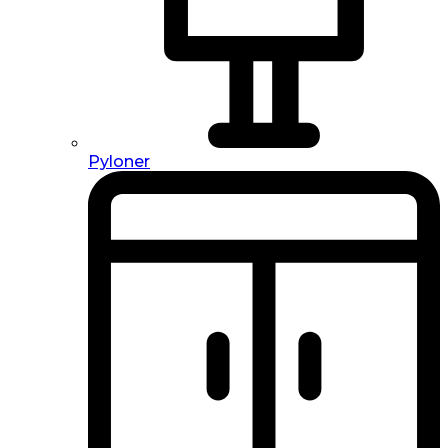
Pyloner