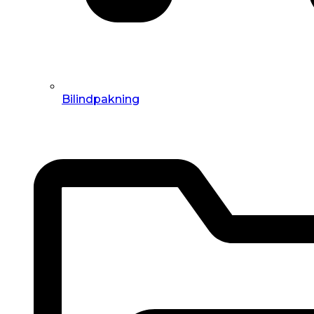
Bilindpakning